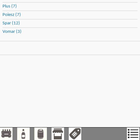
Plus (7)
Poiesz (7)
Spar (12)
Vomar (3)