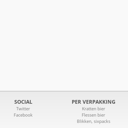
SOCIAL
PER VERPAKKING
Twitter
Kratten bier
Facebook
Flessen bier
Blikken, sixpacks