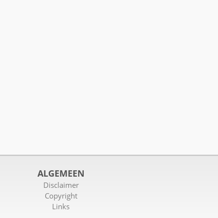
ALGEMEEN
Disclaimer
Copyright
Links