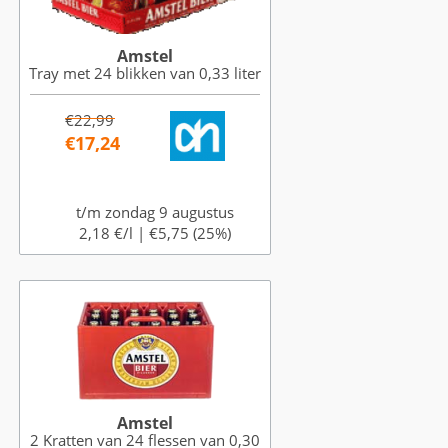
Amstel
Tray met 24 blikken van 0,33 liter
€22,99
€17,24
t/m zondag 9 augustus
2,18 €/l |
€5,75 (25%)
Amstel
2 Kratten van 24 flessen van 0,30