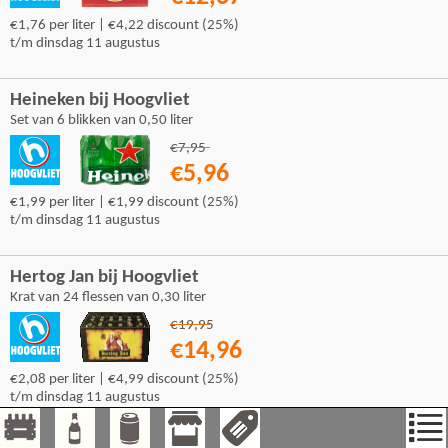
€1,76 per liter | €4,22 discount (25%)
t/m dinsdag 11 augustus
Heineken bij Hoogvliet
Set van 6 blikken van 0,50 liter
€7,95
€5,96
€1,99 per liter | €1,99 discount (25%)
t/m dinsdag 11 augustus
Hertog Jan bij Hoogvliet
Krat van 24 flessen van 0,30 liter
€19,95
€14,96
€2,08 per liter | €4,99 discount (25%)
t/m dinsdag 11 augustus