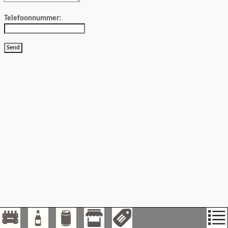
Telefoonnummer: