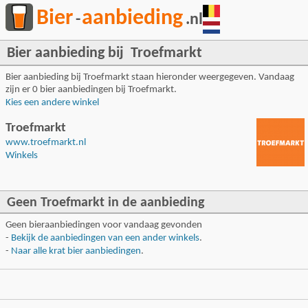
Bier
aanbieding
-
.nl
Bier aanbieding bij Troefmarkt
Bier aanbieding bij Troefmarkt staan hieronder weergegeven. Vandaag
zijn er 0 bier aanbiedingen bij Troefmarkt.
Kies een andere winkel
Troefmarkt
www.troefmarkt.nl
Winkels
Geen Troefmarkt in de aanbieding
Geen bieraanbiedingen voor vandaag gevonden
-
Bekijk de aanbiedingen van een ander winkels
.
-
Naar alle krat bier aanbiedingen
.