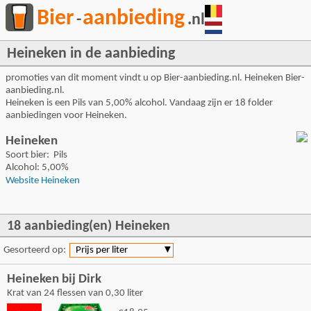
Bier
aanbieding
-
.nl
Heineken in de aanbieding
promoties van dit moment vindt u op Bier-aanbieding.nl. Heineken Bier-
aanbieding.nl.
Heineken is een Pils van 5,00% alcohol. Vandaag zijn er 18 folder
aanbiedingen voor Heineken.
Heineken
Soort bier: Pils
Alcohol: 5,00%
Website Heineken
18 aanbieding(en) Heineken
Gesorteerd op:
Prijs per liter
▼
Heineken bij Dirk
Krat van 24 flessen van 0,30 liter