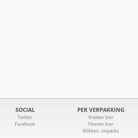
SOCIAL
PER VERPAKKING
Twitter
Kratten bier
Facebook
Flessen bier
Blikken, sixpacks