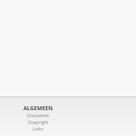
ALGEMEEN
Disclaimer
Copyright
Links