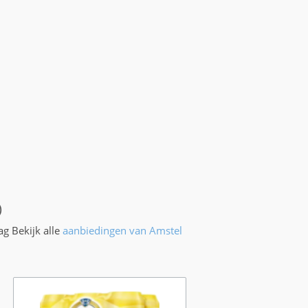
)
ag Bekijk alle
aanbiedingen van Amstel