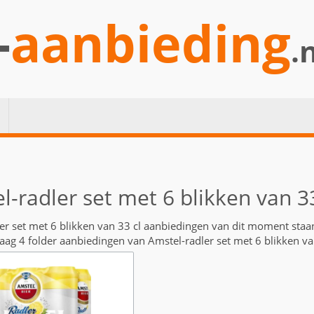
-
aanbieding
.
l-radler set met 6 blikken van 3
er set met 6 blikken van 33 cl aanbiedingen van dit moment sta
daag 4 folder aanbiedingen van Amstel-radler set met 6 blikken va