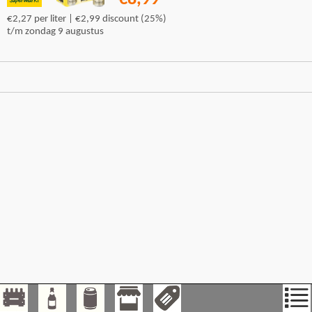
€2,27 per liter | €2,99 discount (25%)
t/m zondag 9 augustus