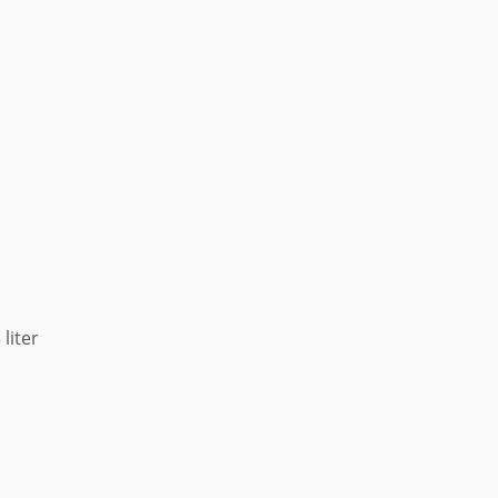
liter