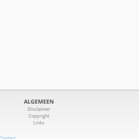
ALGEMEEN
Disclaimer
Copyright
Links
Contact