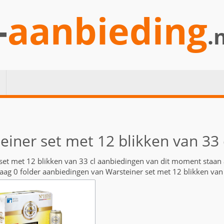
-
aanbieding
.
einer set met 12 blikken van 33 
set met 12 blikken van 33 cl aanbiedingen van dit moment staan
daag 0 folder aanbiedingen van Warsteiner set met 12 blikken van 