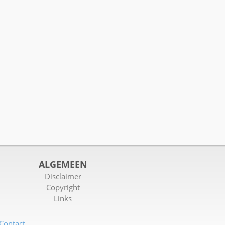
ALGEMEEN
Disclaimer
Copyright
Links
Contact