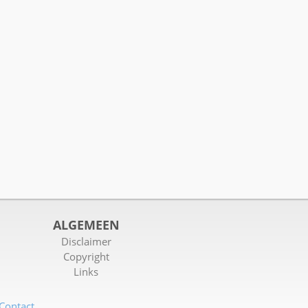
ALGEMEEN
Disclaimer
Copyright
Links
Contact