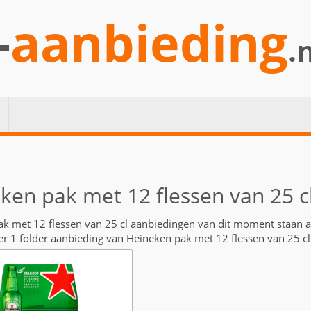
-
aanbieding
.
ken pak met 12 flessen van 25 c
k met 12 flessen van 25 cl aanbiedingen van dit moment staan 
er 1 folder aanbieding van Heineken pak met 12 flessen van 25 cl