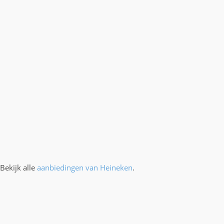
Bekijk alle
aanbiedingen van Heineken
.