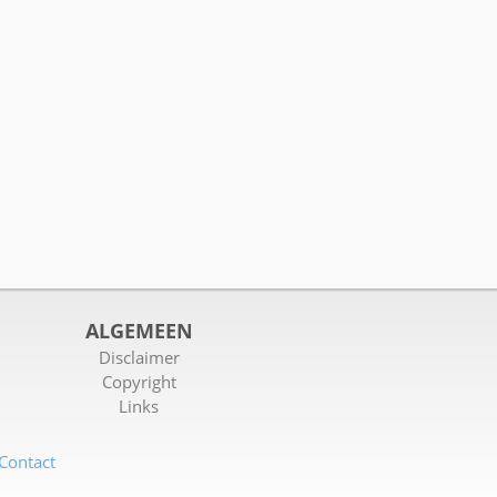
ALGEMEEN
Disclaimer
Copyright
Links
Contact