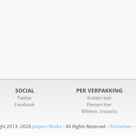
SOCIAL
PER VERPAKKING
Twitter
Kratten bier
Facebook
Flessen bier
Blikken, sixpacks
ght 2013 -2026
Jaspers Media
- All Rights Reserved -
Disclaimer
-