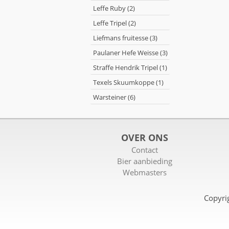
Leffe Ruby (2)
Leffe Tripel (2)
Liefmans fruitesse (3)
Paulaner Hefe Weisse (3)
Straffe Hendrik Tripel (1)
Texels Skuumkoppe (1)
Warsteiner (6)
OVER ONS
Contact
Bier aanbieding
Webmasters
Copyri