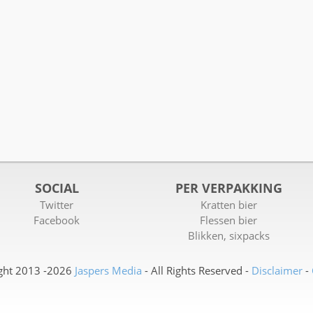
SOCIAL
PER VERPAKKING
Twitter
Kratten bier
Facebook
Flessen bier
Blikken, sixpacks
ght 2013 -2026
Jaspers Media
- All Rights Reserved -
Disclaimer
-