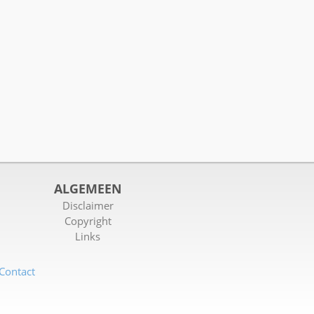
ALGEMEEN
Disclaimer
Copyright
Links
Contact