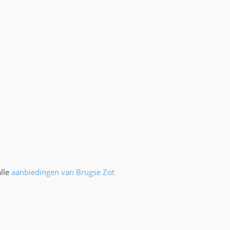
alle
aanbiedingen van Brugse Zot