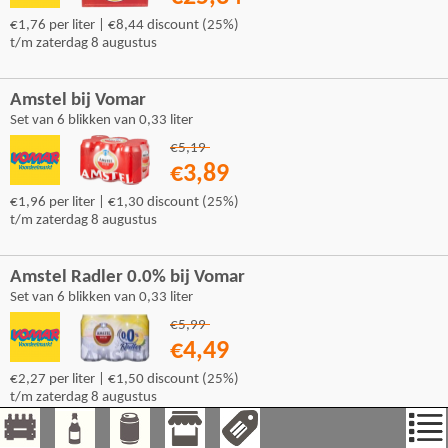
€1,76 per liter | €8,44 discount (25%)
t/m zaterdag 8 augustus
Amstel bij Vomar
Set van 6 blikken van 0,33 liter
€5,19
€3,89
€1,96 per liter | €1,30 discount (25%)
t/m zaterdag 8 augustus
Amstel Radler 0.0% bij Vomar
Set van 6 blikken van 0,33 liter
€5,99
€4,49
€2,27 per liter | €1,50 discount (25%)
t/m zaterdag 8 augustus