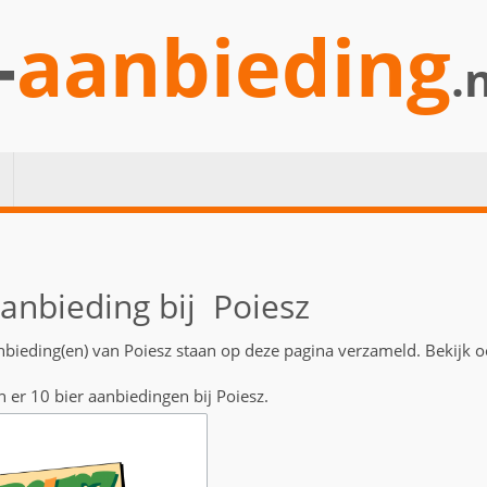
-
aanbieding
.
aanbieding bij Poiesz
anbieding(en) van Poiesz staan op deze pagina verzameld. Bekijk o
n er 10 bier aanbiedingen bij Poiesz.