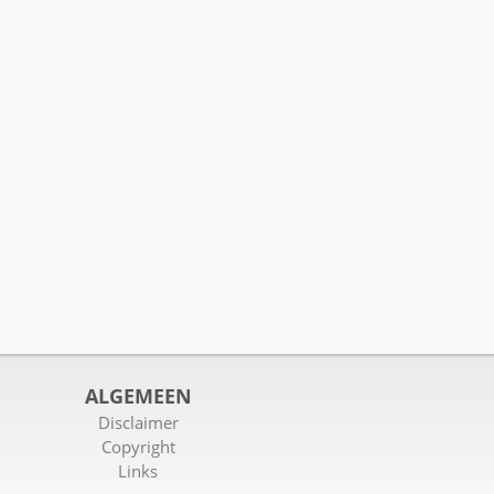
ALGEMEEN
Disclaimer
Copyright
Links