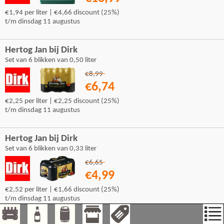
€1,94 per liter | €4,66 discount (25%)
t/m dinsdag 11 augustus
Hertog Jan bij Dirk
Set van 6 blikken van 0,50 liter
€8,99
€6,74
€2,25 per liter | €2,25 discount (25%)
t/m dinsdag 11 augustus
Hertog Jan bij Dirk
Set van 6 blikken van 0,33 liter
€6,65
€4,99
€2,52 per liter | €1,66 discount (25%)
t/m dinsdag 11 augustus