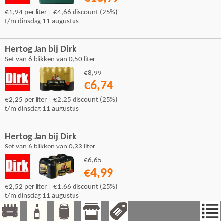
€1,94 per liter | €4,66 discount (25%)
t/m dinsdag 11 augustus
Hertog Jan bij Dirk
Set van 6 blikken van 0,50 liter
€8,99
€6,74
€2,25 per liter | €2,25 discount (25%)
t/m dinsdag 11 augustus
Hertog Jan bij Dirk
Set van 6 blikken van 0,33 liter
€6,65
€4,99
€2,52 per liter | €1,66 discount (25%)
t/m dinsdag 11 augustus