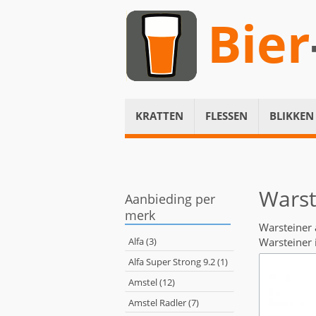
Bier
KRATTEN
FLESSEN
BLIKKEN
Warst
Aanbieding per
merk
Warsteiner
Alfa (3)
Warsteiner 
Alfa Super Strong 9.2 (1)
Amstel (12)
Amstel Radler (7)