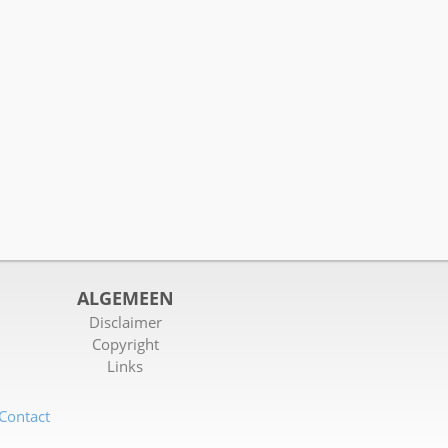
ALGEMEEN
Disclaimer
Copyright
Links
Contact