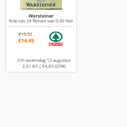
Warsteiner
Krat van 24 flessen van 0,30 liter
€19,32
€14,49
t/m woensdag 12 augustus
2,01 €/l |
€4,83 (25%)