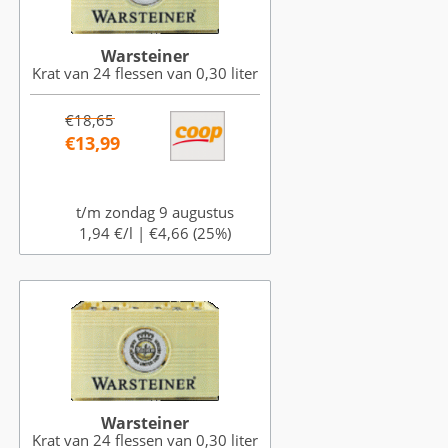
Warsteiner
Krat van 24 flessen van 0,30 liter
€18,65
€13,99
t/m zondag 9 augustus
1,94 €/l |
€4,66 (25%)
Warsteiner
Krat van 24 flessen van 0,30 liter