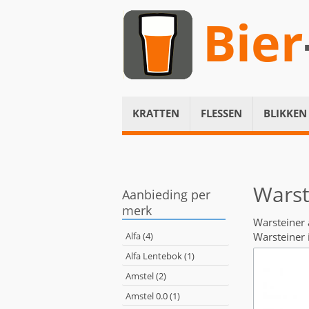
Bier
KRATTEN
FLESSEN
BLIKKEN
Warst
Aanbieding per
merk
Warsteiner
Alfa (4)
Warsteiner 
Alfa Lentebok (1)
Amstel (2)
Amstel 0.0 (1)