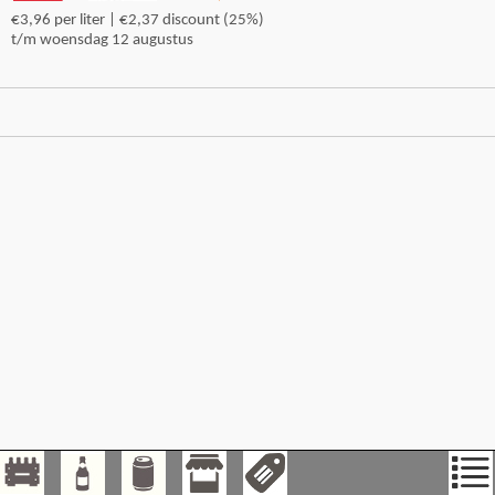
€3,96 per liter | €2,37 discount (25%)
t/m woensdag 12 augustus