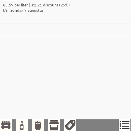
€3,69 per liter | €2,21 discount (25%)
t/m zondag 9 augustus