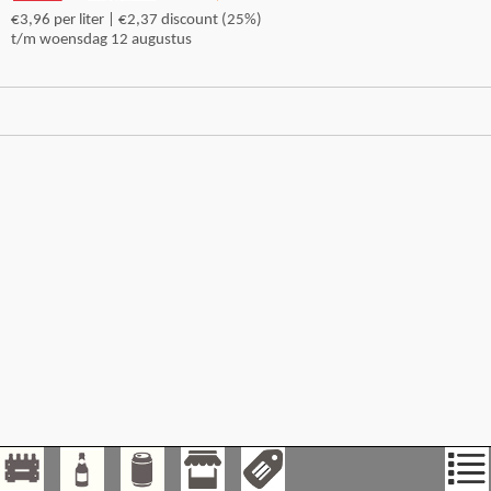
€3,96 per liter | €2,37 discount (25%)
t/m woensdag 12 augustus