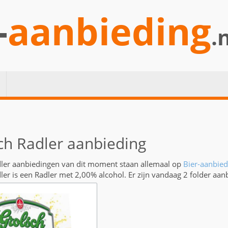
-
aanbieding
.
ch Radler aanbieding
ler aanbiedingen van dit moment staan allemaal op
Bier-aanbied
ler is een Radler met 2,00% alcohol. Er zijn vandaag 2 folder aan