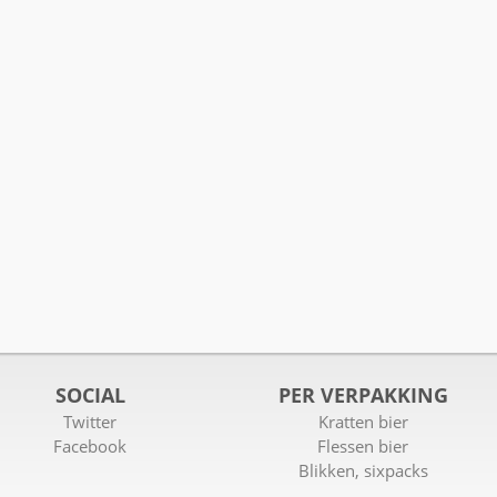
SOCIAL
PER VERPAKKING
Twitter
Kratten bier
Facebook
Flessen bier
Blikken, sixpacks