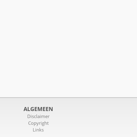
ALGEMEEN
Disclaimer
Copyright
Links