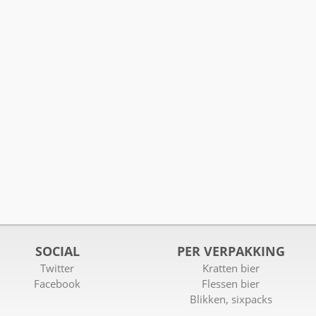
SOCIAL
PER VERPAKKING
Twitter
Kratten bier
Facebook
Flessen bier
Blikken, sixpacks