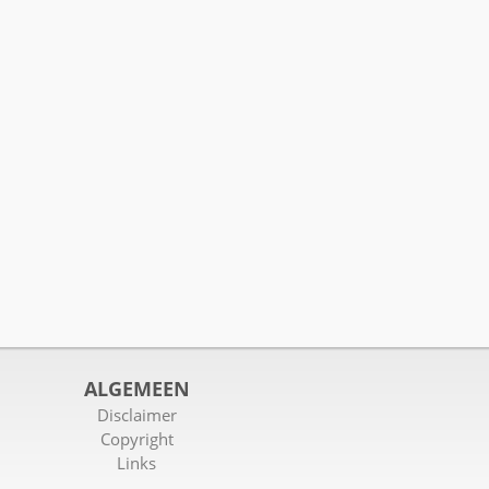
ALGEMEEN
Disclaimer
Copyright
Links