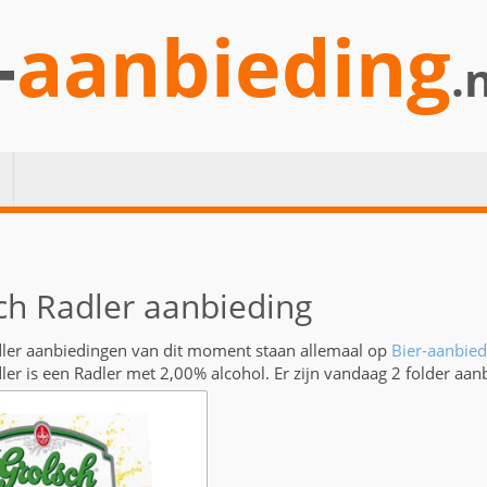
-
aanbieding
.
ch Radler aanbieding
ler aanbiedingen van dit moment staan allemaal op
Bier-aanbied
ler is een Radler met 2,00% alcohol. Er zijn vandaag 2 folder aan