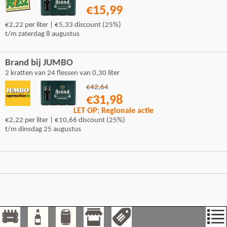
€15,99
€2,22 per liter | €5,33 discount (25%)
t/m zaterdag 8 augustus
Brand bij JUMBO
2 kratten van 24 flessen van 0,30 liter
€42,64
€31,98
LET OP: Regionale actie
€2,22 per liter | €10,66 discount (25%)
t/m dinsdag 25 augustus