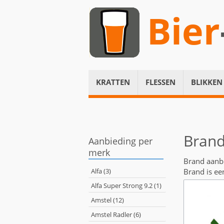
Bier
KRATTEN
FLESSEN
BLIKKEN
Brand
Aanbieding per
merk
Brand aanb
Alfa (3)
Brand is ee
Alfa Super Strong 9.2 (1)
Amstel (12)
Amstel Radler (6)