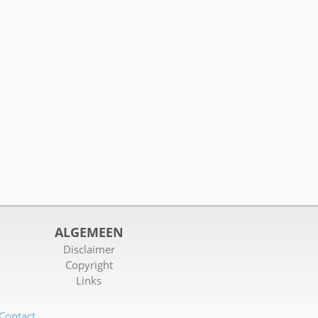
ALGEMEEN
Disclaimer
Copyright
Links
Contact