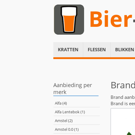
Bier
KRATTEN
FLESSEN
BLIKKEN
Brand
Aanbieding per
merk
Brand aanb
Alfa (4)
Brand is ee
Alfa Lentebok (1)
Amstel (2)
Amstel 0.0 (1)