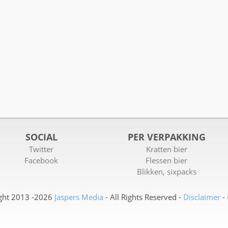
SOCIAL
PER VERPAKKING
Twitter
Kratten bier
Facebook
Flessen bier
Blikken, sixpacks
ght 2013 -2026
Jaspers Media
- All Rights Reserved -
Disclaimer
-