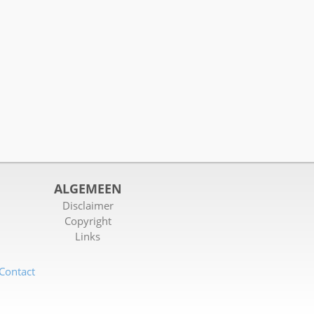
ALGEMEEN
Disclaimer
Copyright
Links
Contact