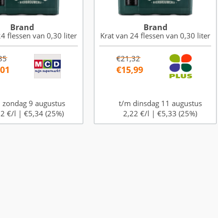
Brand
Brand
4 flessen van 0,30 liter
Krat van 24 flessen van 0,30 liter
35
€21,32
,01
€15,99
 zondag 9 augustus
t/m dinsdag 11 augustus
2 €/l |
€5,34 (25%)
2,22 €/l |
€5,33 (25%)