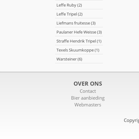
Leffe Ruby (2)
Leffe Tripel (2)
Liefmans fruitesse (3)
Paulaner Hefe Weisse (3)
Straffe Hendrik Tripel (1)
Texels Skuumkoppe (1)
Warsteiner (6)
OVER ONS
Contact
Bier aanbieding
Webmasters
Copyri