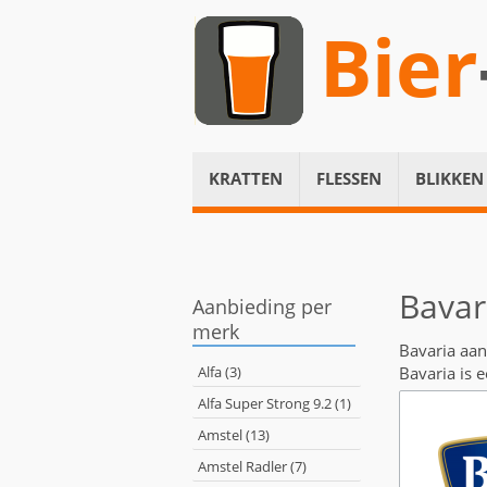
Bier
KRATTEN
FLESSEN
BLIKKEN
Bavar
Aanbieding per
merk
Bavaria aa
Alfa (3)
Bavaria is 
Alfa Super Strong 9.2 (1)
Amstel (13)
Amstel Radler (7)