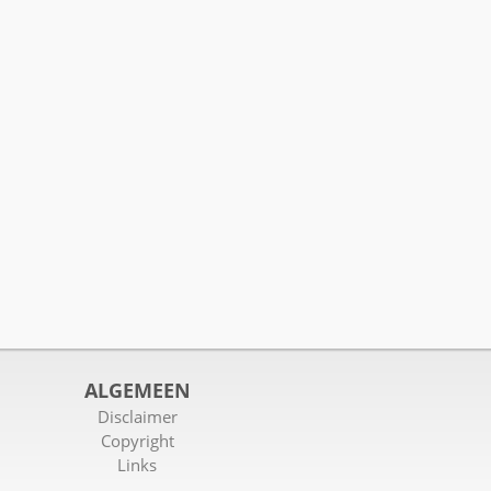
ALGEMEEN
Disclaimer
Copyright
Links