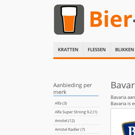
Bier
KRATTEN
FLESSEN
BLIKKEN
Bavar
Aanbieding per
merk
Bavaria aa
Alfa (3)
Bavaria is 
Alfa Super Strong 9.2 (1)
Amstel (12)
Amstel Radler (7)