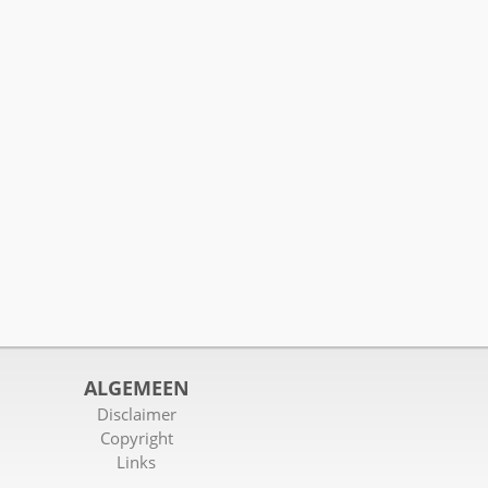
ALGEMEEN
Disclaimer
Copyright
Links